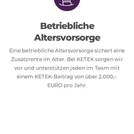
Betriebliche
Altersvorsorge
Eine betriebliche Altersvorsorge sichert eine
Zusatzrente im Alter. Bei KETEK sorgen wir
vor und unterstützen jeden im Team mit
einem KETEK-Beitrag von über 2.000,–
EURO pro Jahr.