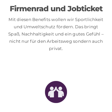
Firmenrad und Jobticket
Mit diesen Benefits wollen wir Sportlichkeit
und Umweltschutz fördern. Das bringt
Spaß, Nachhaltigkeit und ein gutes Gefühl –
nicht nur für den Arbeitsweg sondern auch
privat.