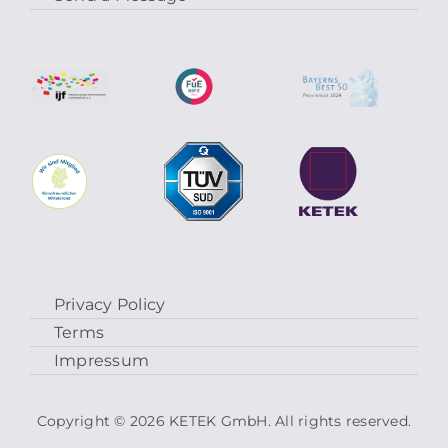
Privacy Policy
Terms
Impressum
Copyright © 2026 KETEK GmbH. All rights reserved.