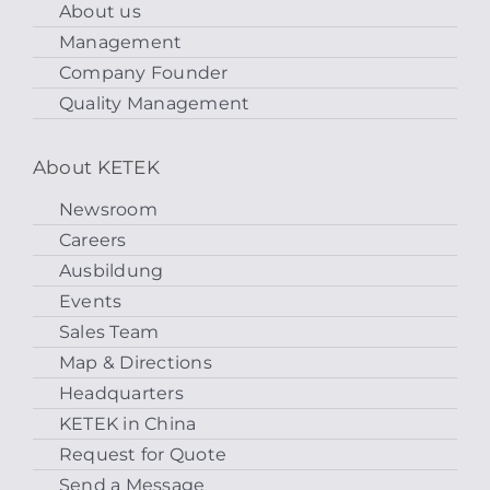
About us
Management
Company Founder
Quality Management
About KETEK
Newsroom
Careers
Ausbildung
Events
Sales Team
Map & Directions
Headquarters
KETEK in China
Request for Quote
Send a Message