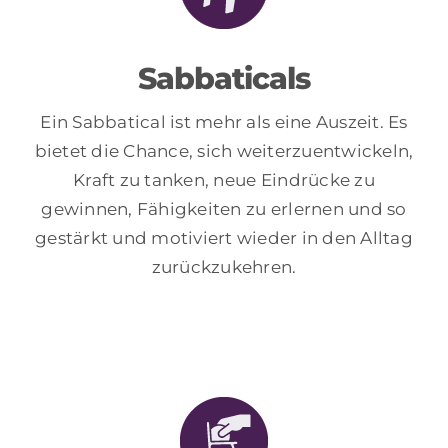
Sabbaticals
Ein Sabbatical ist mehr als eine Auszeit. Es
bietet die Chance, sich weiterzuentwickeln,
Kraft zu tanken, neue Eindrücke zu
gewinnen, Fähigkeiten zu erlernen und so
gestärkt und motiviert wieder in den Alltag
zurückzukehren.