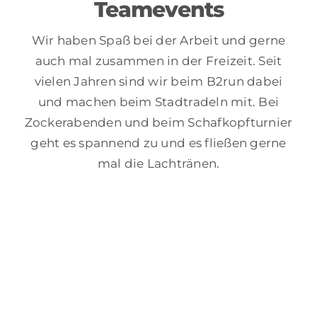
Teamevents
Wir haben Spaß bei der Arbeit und gerne
auch mal zusammen in der Freizeit. Seit
vielen Jahren sind wir beim B2run dabei
und machen beim Stadtradeln mit. Bei
Zockerabenden und beim Schafkopfturnier
geht es spannend zu und es fließen gerne
mal die Lachtränen.