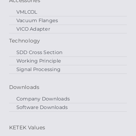
Accessories
VMLCOL
Vacuum Flanges
VICO Adapter
Technology
SDD Cross Section
Working Principle
Signal Processing
Downloads
Company Downloads
Software Downloads
KETEK Values